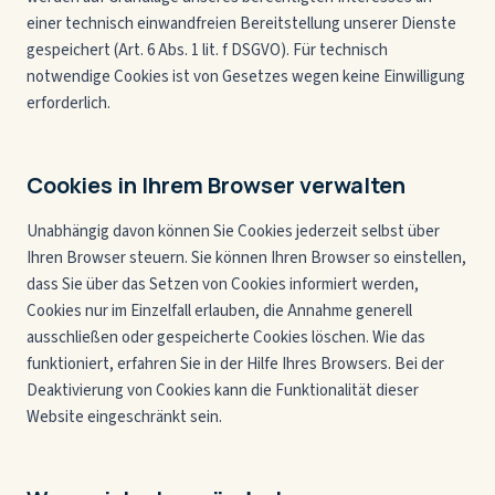
einer technisch einwandfreien Bereitstellung unserer Dienste
gespeichert (Art. 6 Abs. 1 lit. f DSGVO). Für technisch
notwendige Cookies ist von Gesetzes wegen keine Einwilligung
erforderlich.
Cookies in Ihrem Browser verwalten
Unabhängig davon können Sie Cookies jederzeit selbst über
Ihren Browser steuern. Sie können Ihren Browser so einstellen,
dass Sie über das Setzen von Cookies informiert werden,
Cookies nur im Einzelfall erlauben, die Annahme generell
ausschließen oder gespeicherte Cookies löschen. Wie das
funktioniert, erfahren Sie in der Hilfe Ihres Browsers. Bei der
Deaktivierung von Cookies kann die Funktionalität dieser
Website eingeschränkt sein.