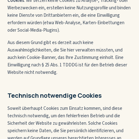
Cookies
. Wir setzen keine Cookies zu Analyse-, Tracking- oder
Werbezwecken ein, erstellen keine Nutzungsprofile und binden
keine Dienste von Drittanbietern ein, die eine Einwilligung
erfordern würden (etwa Web-Analyse, Karten-Einbettungen
oder Social-Media-Plugins).
Aus diesem Grund gibt es derzeit auch keine
Auswahlmöglichkeiten, die Sie hier verwalten müssten, und
auch kein Cookie-Banner, das Ihre Zustimmung einholt. Eine
Einwilligung nach § 25 Abs. 1 TDDDG ist für den Betrieb dieser
Website nicht notwendig.
Technisch notwendige Cookies
Soweit überhaupt Cookies zum Einsatz kommen, sind diese
technisch notwendig, um den fehlerfreien Betrieb und die
Sicherheit der Website zu gewährleisten. Solche Cookies
speichern keine Daten, die Sie persönlich identifizieren, und
werden auf Grundlage unseres berechtigten Interesses an