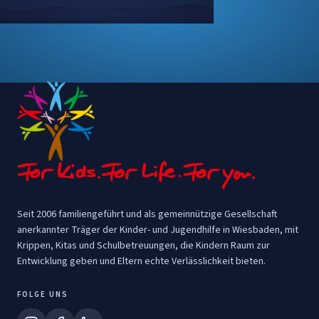
Footer
Seit 2006 familiengeführt und als gemeinnützige Gesellschaft
anerkannter Träger der Kinder- und Jugendhilfe in Wiesbaden, mit
Krippen, Kitas und Schulbetreuungen, die Kindern Raum zur
Entwicklung geben und Eltern echte Verlässlichkeit bieten.
FOLGE UNS