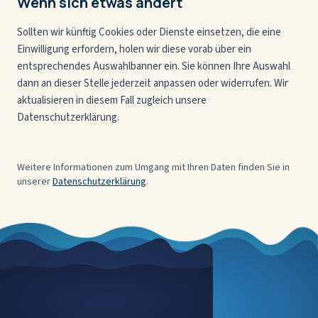
Wenn sich etwas ändert
Sollten wir künftig Cookies oder Dienste einsetzen, die eine
Einwilligung erfordern, holen wir diese vorab über ein
entsprechendes Auswahlbanner ein. Sie können Ihre Auswahl
dann an dieser Stelle jederzeit anpassen oder widerrufen. Wir
aktualisieren in diesem Fall zugleich unsere
Datenschutzerklärung.
Weitere Informationen zum Umgang mit Ihren Daten finden Sie in
unserer
Datenschutzerklärung
.