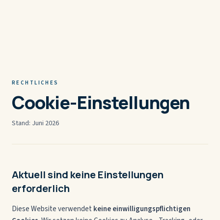
Zum Inhalt springen
RECHTLICHES
Cookie-Einstellungen
Stand: Juni 2026
Aktuell sind keine Einstellungen
erforderlich
Diese Website verwendet
keine einwilligungspflichtigen