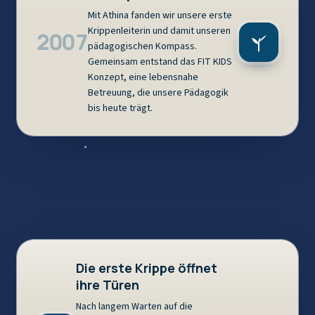
Mit Athina fanden wir unsere erste
Krippenleiterin und damit unseren
2007
pädagogischen Kompass.
Gemeinsam entstand das FIT KIDS
Konzept, eine lebensnahe
Betreuung, die unsere Pädagogik
bis heute trägt.
Die erste Krippe öffnet
ihre Türen
Nach langem Warten auf die