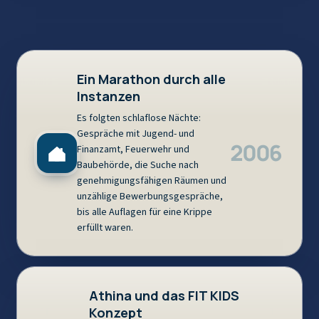
Ein Marathon durch alle
Instanzen
Es folgten schlaflose Nächte:
Gespräche mit Jugend- und
2006
Finanzamt, Feuerwehr und
Baubehörde, die Suche nach
genehmigungsfähigen Räumen und
unzählige Bewerbungsgespräche,
bis alle Auflagen für eine Krippe
erfüllt waren.
Athina und das FIT KIDS
Konzept