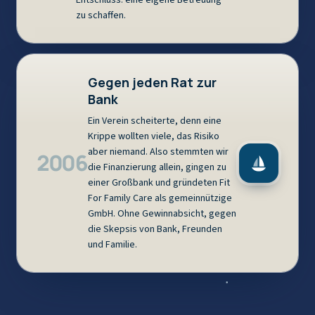
Entschluss: eine eigene Betreuung
zu schaffen.
Gegen jeden Rat zur
Bank
Ein Verein scheiterte, denn eine
Krippe wollten viele, das Risiko
aber niemand. Also stemmten wir
2006
die Finanzierung allein, gingen zu
einer Großbank und gründeten Fit
For Family Care als gemeinnützige
GmbH. Ohne Gewinnabsicht, gegen
die Skepsis von Bank, Freunden
und Familie.