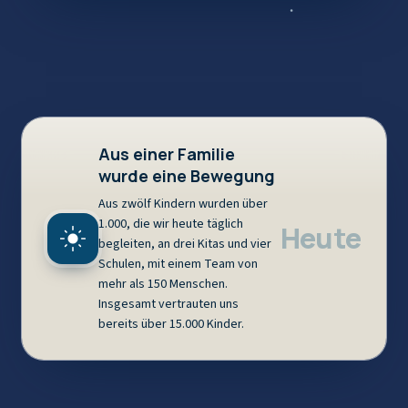
Aus einer Familie
wurde eine Bewegung
Aus zwölf Kindern wurden über
1.000, die wir heute täglich
Heute
begleiten, an drei Kitas und vier
Schulen, mit einem Team von
mehr als 150 Menschen.
Insgesamt vertrauten uns
bereits über 15.000 Kinder.