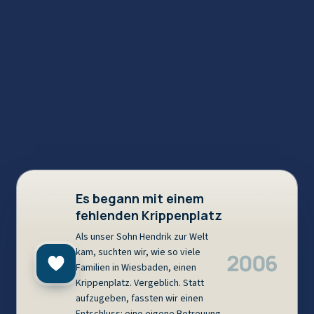
Es begann mit einem
fehlenden Krippenplatz
Als unser Sohn Hendrik zur Welt
kam, suchten wir, wie so viele
2006
Familien in Wiesbaden, einen
Krippenplatz. Vergeblich. Statt
aufzugeben, fassten wir einen