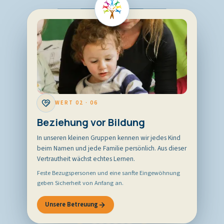
WERT
02
·
06
Beziehung vor Bildung
In unseren kleinen Gruppen kennen wir jedes Kind
beim Namen und jede Familie persönlich. Aus dieser
Vertrautheit wächst echtes Lernen.
Feste Bezugspersonen und eine sanfte Eingewöhnung
geben Sicherheit von Anfang an.
Unsere Betreuung