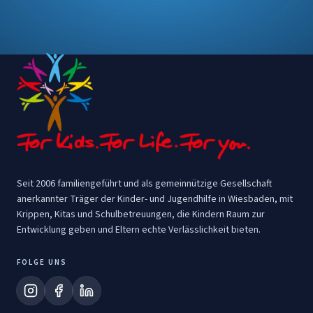
Seit 2006 familiengeführt und als gemeinnützige Gesellschaft
anerkannter Träger der Kinder- und Jugendhilfe in Wiesbaden, mit
Krippen, Kitas und Schulbetreuungen, die Kindern Raum zur
Entwicklung geben und Eltern echte Verlässlichkeit bieten.
FOLGE UNS